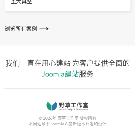
圣大真空
浏览所有案例
我们一直在用心建站
为客户提供全面的
Joomla建站
服务
©
2026年
野草工作室 版权所有
本网站基于
Joomla 6
最新版本开发和设计