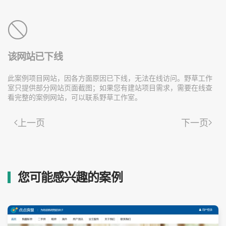
该网站已下线
此案例项目网站，因各方面原因已下线，无法在线访问。野草工作
室只提供部分网站页面截图；如果您有建站项目需求，需要在线查
看完整的案例网站，可以联系野草工作室。
上一页
下一页
您可能感兴趣的案例