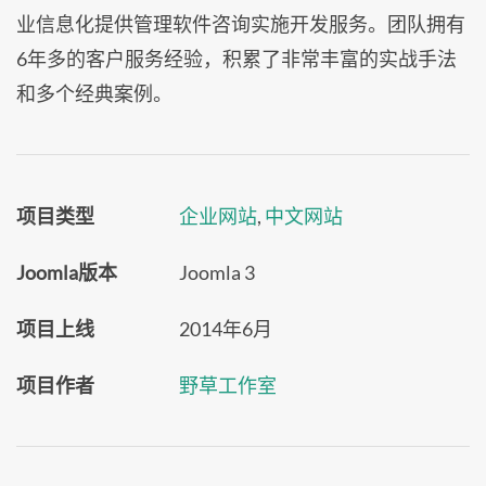
业信息化提供管理软件咨询实施开发服务。团队拥有
6年多的客户服务经验，积累了非常丰富的实战手法
和多个经典案例。
项目类型
企业网站
,
中文网站
Joomla版本
Joomla 3
项目上线
2014年6月
项目作者
野草工作室