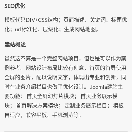
SEO优化
模板代码DIV+CSS结构；页面描述、关键词、标题优
化；url标准化、层级化；生成网站地图。
建站概述
虽然这不算是一个完整网站项目，但也是可以作为案
例参考。网站设计布局比较有创意，首页的首屏使用
全屏的图片，配以说明文字，体现出专业和创新，同
时在业务介绍栏目也做了优化设计。 Joomla建站主
要功能： 首页全屏幻灯片模块； 首页业务展示模
块； 首页解决方案模块； 定制业务展示栏目； 模板
自适应，兼容平板、手机浏览等。