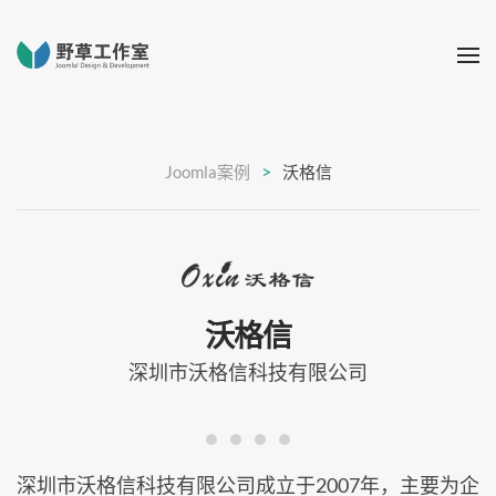
Joomla案例
沃格信
沃格信
深圳市沃格信科技有限公司
深圳市沃格信科技有限公司成立于2007年，主要为企