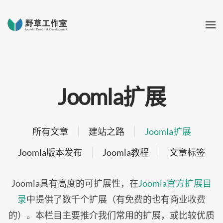
Joomla扩展
所有文章
建站之路
Joomla扩展
Joomla版本发布
Joomla教程
文章标签
Joomla具有高度的可扩展性，在
Joomla官方扩展目
录
中提供了数千个扩展（有免费的也有商业收费
的）。本栏目主要推介我们常用的扩展，或比较优质