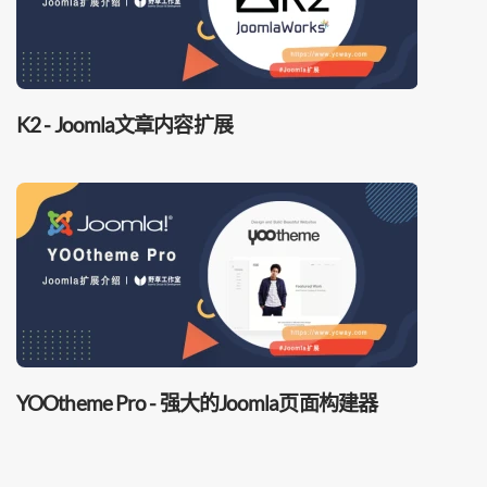
K2 - Joomla文章内容扩展
YOOtheme Pro - 强大的Joomla页面构建器