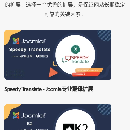
的扩展。选择一个优秀的扩展，是保证网站长期稳定
可靠的关键因素。
Speedy Translate - Joomla专业翻译扩展