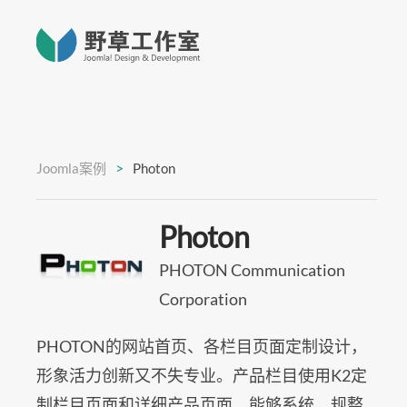
Joomla案例
Photon
Photon
PHOTON Communication
Corporation
PHOTON的网站首页、各栏目页面定制设计，
形象活力创新又不失专业。产品栏目使用K2定
制栏目页面和详细产品页面，能够系统、规整