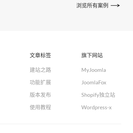
浏览所有案例
文章标签
旗下网站
建站之路
MyJoomla
功能扩展
JoomlaFox
版本发布
Shopify独立站
使用教程
Wordpress-x