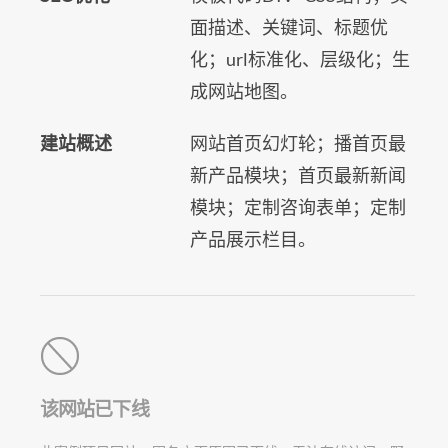
面描述、关键词、标题优
化；url标准化、层级化；生
成网站地图。
建站概述
网站首页幻灯轮；播首页最
新产品模块；首页最新新闻
模块；定制咨询表单；定制
产品展示栏目。
该网站已下线