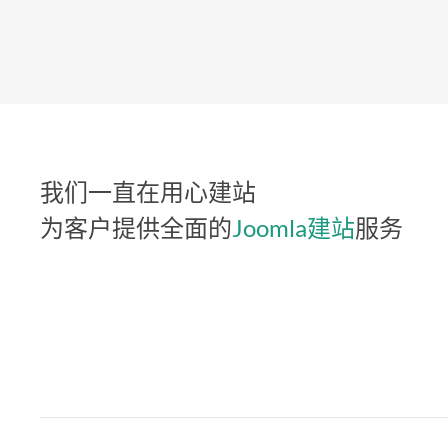
我们一直在用心建站
为客户提供全面的
Joomla建站
服务