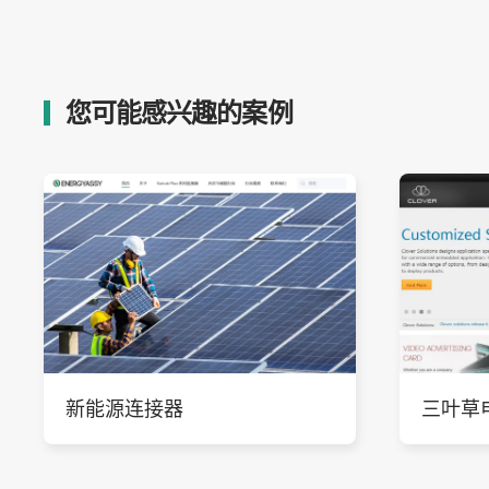
您可能感兴趣的案例
新能源连接器
三叶草