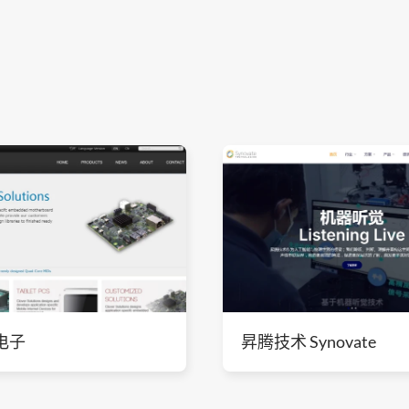
电子
昇腾技术 Synovate