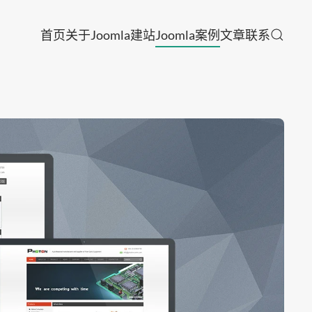
首页
关于
Joomla建站
Joomla案例
文章
联系