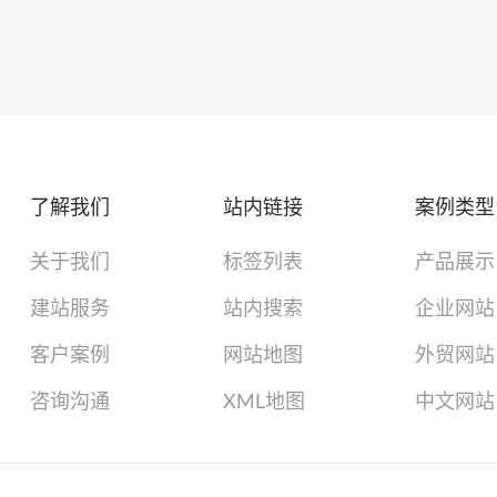
了解我们
站内链接
案例类型
关于我们
标签列表
产品展示
建站服务
站内搜索
企业网站
客户案例
网站地图
外贸网站
咨询沟通
XML地图
中文网站