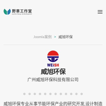
Joomla案例
威旭环保
威旭环保
广州威旭环保科技有限公司
威旭环保专业从事节能环保产业的研究开发,设计制造