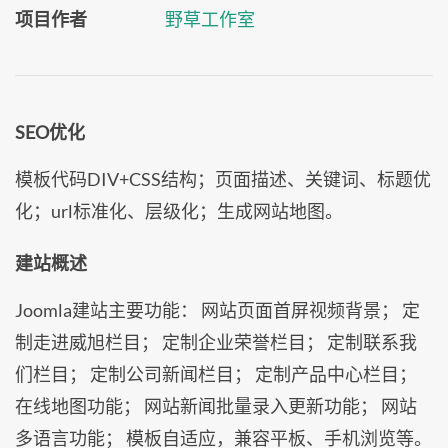
项目作者
野草工作室
SEO优化
模板代码DIV+CSS结构；页面描述、关键词、标题优
化；url标准化、层级化；生成网站地图。
建站概述
Joomla建站主要功能： 网站页面首屏视频背景； 定
制走进威旭栏目； 定制企业荣誉栏目； 定制联系我
们栏目； 定制公司新闻栏目； 定制产品中心栏目；
在线地图功能； 网站新闻批量录入更新功能； 网站
多语言功能； 模板自适应，兼容平板、手机浏览等。