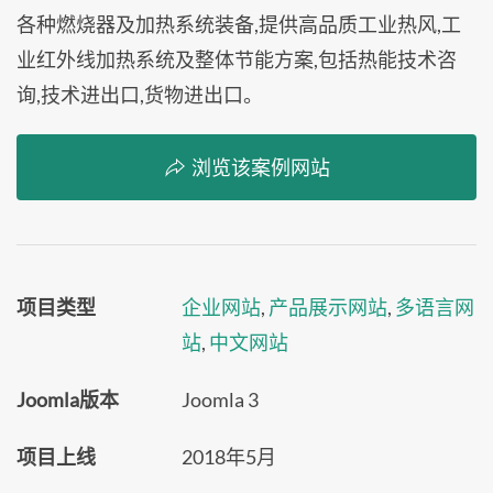
各种燃烧器及加热系统装备,提供高品质工业热风,工
业红外线加热系统及整体节能方案,包括热能技术咨
询,技术进出口,货物进出口。
浏览该案例网站
项目类型
企业网站
,
产品展示网站
,
多语言网
站
,
中文网站
Joomla版本
Joomla 3
项目上线
2018年5月