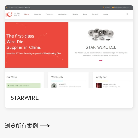
STARWIRE
浏览所有案例