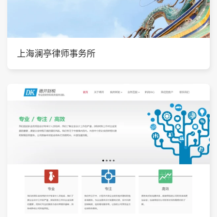
上海澜亭律师事务所