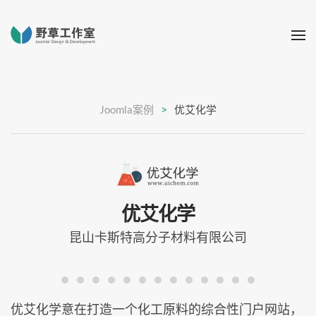
Joomla案例
优艾化学
优艾化学
昆山卡斯特高分子材料有限公司
优艾化学意在打造一个化工原料的综合性门户网站，