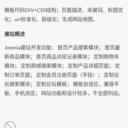
模板代码DIV+CSS结构；页面描述、关键词、标题优
化；url标准化、层级化；生成网站地图。
建站概述
Joomla建站开发功能： 首页产品搜索模块； 首页最
新商品模块； 首页商品浏览记录模块； 定制购物车
模块； 定制商城搜索模块； 定制产品详细页面； 定
制订单页面； 定制会员注册页面（字段）； 定制论
坛搜索模块； 定制论坛模板； 模板自适应，兼容平
板、手机浏览； 网站功能和设计较多，不全部列出。