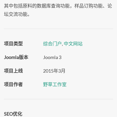
其中包括原料的数据库查询功能，样品订购功能、论
坛交流功能。
项目类型
综合门户
,
中文网站
Joomla版本
Joomla 3
项目上线
2015年3月
项目作者
野草工作室
SEO优化