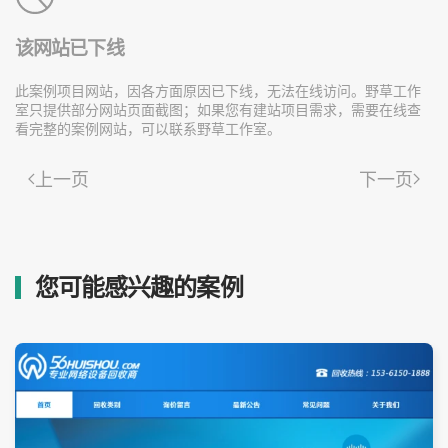
该网站已下线
此案例项目网站，因各方面原因已下线，无法在线访问。野草工作
室只提供部分网站页面截图；如果您有建站项目需求，需要在线查
看完整的案例网站，可以联系野草工作室。
上一页
下一页
您可能感兴趣的案例