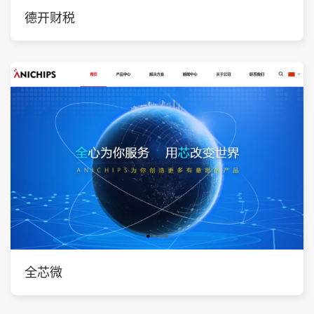
德开财税
全芯微