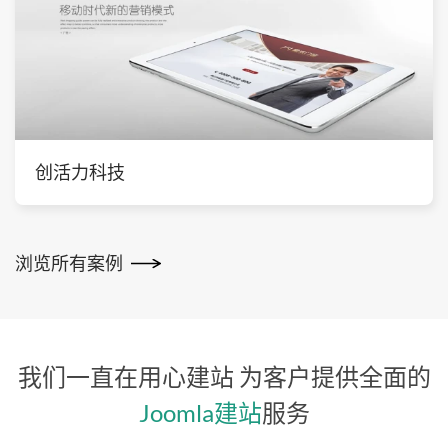
创活力科技
浏览所有案例
我们一直在用心建站
为客户提供全面的
Joomla建站
服务