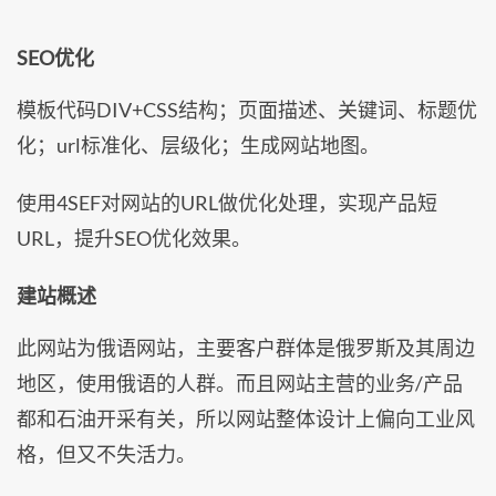
SEO优化
模板代码DIV+CSS结构；页面描述、关键词、标题优
化；url标准化、层级化；生成网站地图。
使用4SEF对网站的URL做优化处理，实现产品短
URL，提升SEO优化效果。
建站概述
此网站为俄语网站，主要客户群体是俄罗斯及其周边
地区，使用俄语的人群。而且网站主营的业务/产品
都和石油开采有关，所以网站整体设计上偏向工业风
格，但又不失活力。