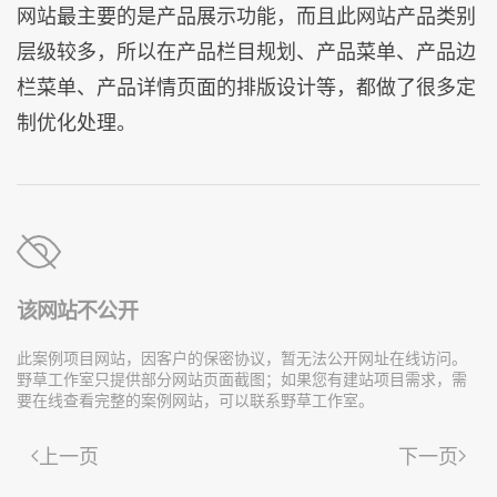
网站最主要的是产品展示功能，而且此网站产品类别
层级较多，所以在产品栏目规划、产品菜单、产品边
栏菜单、产品详情页面的排版设计等，都做了很多定
制优化处理。
该网站不公开
此案例项目网站，因客户的保密协议，暂无法公开网址在线访问。
野草工作室只提供部分网站页面截图；如果您有建站项目需求，需
要在线查看完整的案例网站，可以联系野草工作室。
上一页
下一页