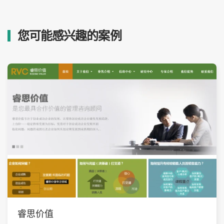
您可能感兴趣的案例
睿思价值