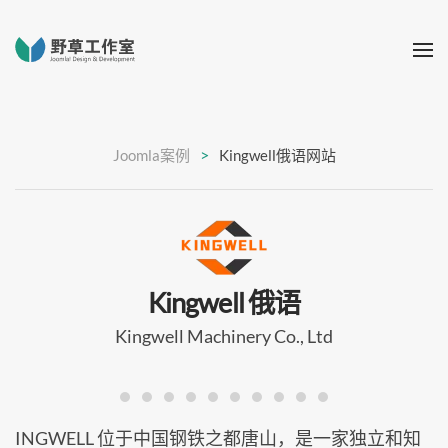
Joomla案例
Kingwell俄语网站
Kingwell 俄语
Kingwell Machinery Co., Ltd
INGWELL 位于中国钢铁之都唐山，是一家独立和知