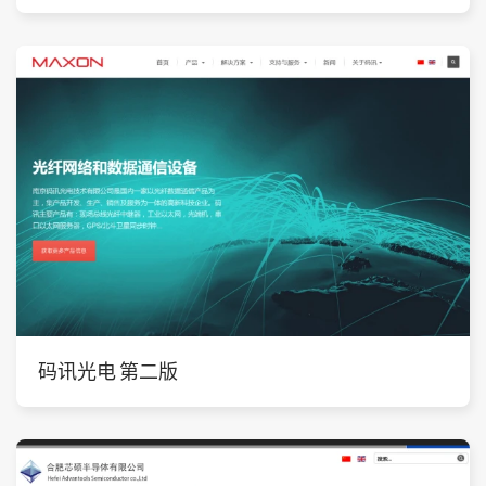
码讯光电 第二版