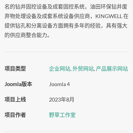
名的钻井固控设备及成套固控系统，油田环保钻井废
弃物处理设备及成套系统设备供应商，KINGWELL 在
提供钻孔和分离设备方面拥有多年的经验，具有强大
的供应商整合能力。
项目类型
企业网站
,
外贸网站
,
产品展示网站
Joomla版本
Joomla 4
项目上线
2023年8月
项目作者
野草工作室