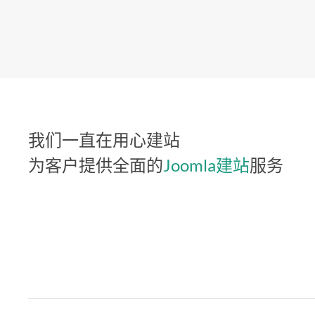
我们一直在用心建站
为客户提供全面的
Joomla建站
服务