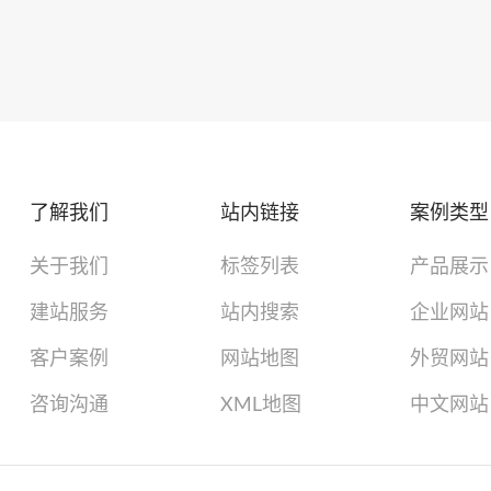
了解我们
站内链接
案例类型
关于我们
标签列表
产品展示
建站服务
站内搜索
企业网站
客户案例
网站地图
外贸网站
咨询沟通
XML地图
中文网站