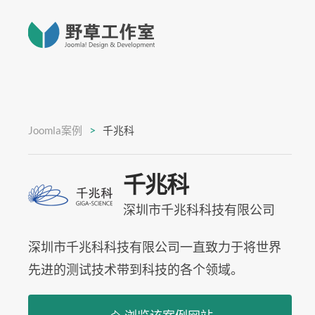
Joomla案例
千兆科
千兆科
深圳市千兆科科技有限公司
深圳市千兆科科技有限公司一直致力于将世界
先进的测试技术带到科技的各个领域。