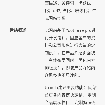
面描述、关键词、标题优
化；url标准化、层级化；生
成网站地图。
建站概述
此网站基于Yootheme pro进
行开发设计，因应客户的资
料和公司形象进行大量的定
制设计，在产品介绍页面统
一主体布局同时，优化内容
排版设计，即使产品介绍内
容繁多也不显凌乱。
Joomla建站主要功能： 网站
首页各内容模块定制； 定制
产品展示栏目； 定制解决方