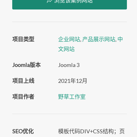
浏览该案例网站
项目类型
企业网站
,
产品展示网站
,
中
文网站
Joomla版本
Joomla 3
项目上线
2021年12月
项目作者
野草工作室
SEO优化
模板代码DIV+CSS结构；页