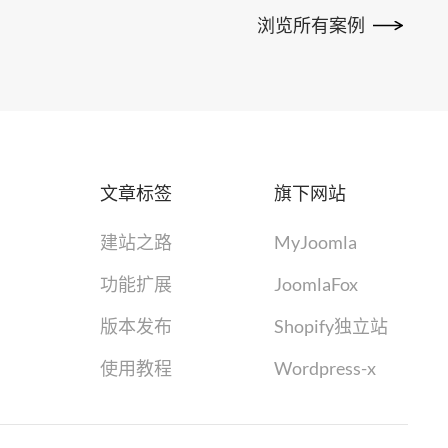
浏览所有案例
文章标签
旗下网站
建站之路
MyJoomla
功能扩展
JoomlaFox
版本发布
Shopify独立站
使用教程
Wordpress-x