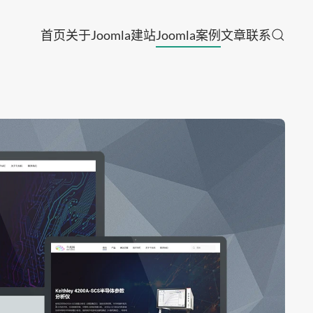
首页
关于
Joomla建站
Joomla案例
文章
联系