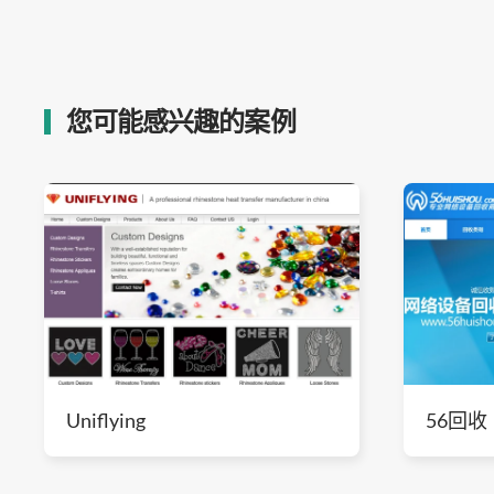
您可能感兴趣的案例
Uniflying
56回收