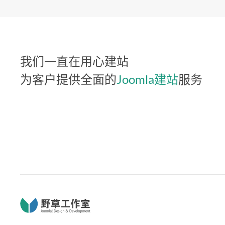
我们一直在用心建站
为客户提供全面的
Joomla建站
服务