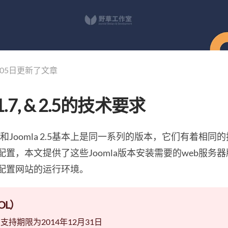
月05日更新了文章
, 1.7, & 2.5的技术要求
mla 1.7和Joomla 2.5基本上是同一系列的版本，它们有
置，本文提供了这些Joomla版本安装需要的web服务器
配置网站的运行环境。
OL）
!支持期限为2014年12月31日