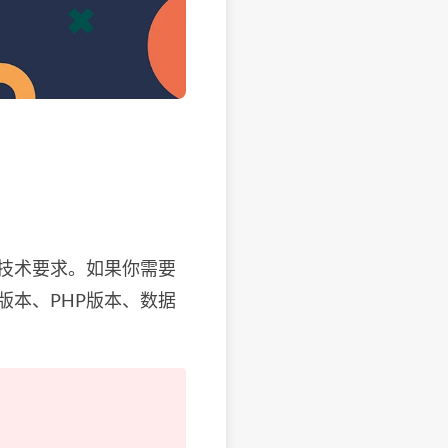
着相同的技术要求。如果你需要
版本、PHP版本、数据