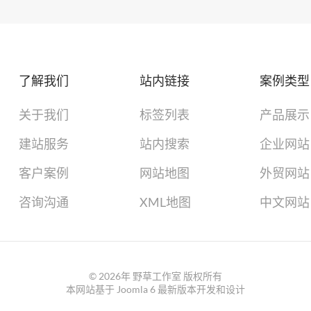
了解我们
站内链接
案例类型
关于我们
标签列表
产品展示
建站服务
站内搜索
企业网站
客户案例
网站地图
外贸网站
咨询沟通
XML地图
中文网站
©
2026年
野草工作室 版权所有
本网站基于
Joomla 6
最新版本开发和设计