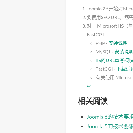
Joomla 2.5开始对Micr
要使用SEO URL，您需要安
对于 Microsoft I
FastCGI
PHP -
安装说明
MySQL -
安装说
IIS的URL重写
FastCGI -
下载适用
有关使用 Micros
↩
相关阅读
Joomla 6的技术要
Joomla 5的技术要