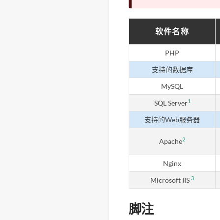
软件名称
PHP
支持的数据库
MySQL
1
SQL Server
支持的Web服务器
2
Apache
Nginx
3
Microsoft IIS
脚注