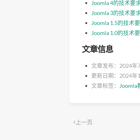
Joomla 4的技术要
Joomla 3的技术要
Joomla 1.5的技术
Joomla 1.0的技术
文章信息
文章发布：2024年
更新日期：2024年1
文章标签：
Jooml
上一页