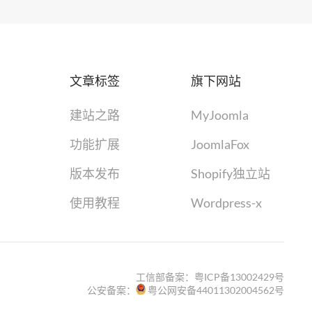
文章标签
旗下网站
建站之路
MyJoomla
功能扩展
JoomlaFox
版本发布
Shopify独立站
使用教程
Wordpress-x
工信部备案：
粤ICP备13002429号
公安备案：
粤公网安备44011302004562号