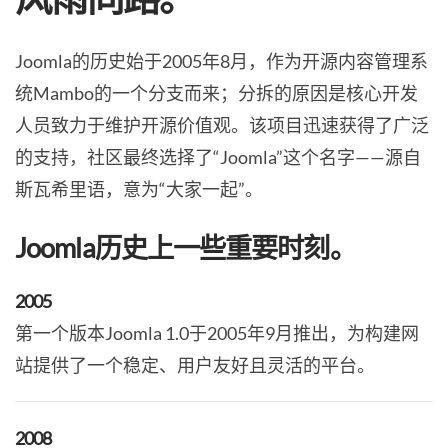
Joomla的历史始于2005年8月，作为开源内容管理系
统Mambo的一个分支而来；分拆的原因是核心开发
人员致力于维护开源价值观。该项目迅速获得了广泛
的支持，社区最终选择了“Joomla”这个名字——源自
斯瓦希里语，意为“大家一起”。
Joomla历史上一些重要时刻。
2005
第一个版本Joomla 1.0于2005年9月推出，为构建网
站提供了一个稳定、用户友好且灵活的平台。
2008