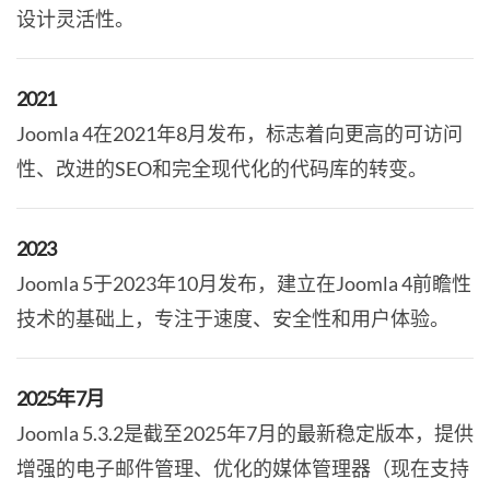
设计灵活性。
2021
Joomla 4在2021年8月发布，标志着向更高的可访问
性、改进的SEO和完全现代化的代码库的转变。
2023
Joomla 5于2023年10月发布，建立在Joomla 4前瞻性
技术的基础上，专注于速度、安全性和用户体验。
2025年7月
Joomla 5.3.2是截至2025年7月的最新稳定版本，提供
增强的电子邮件管理、优化的媒体管理器（现在支持