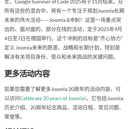
生，Google Summer of Code 2025将于11月结束。在
所有这些的混合中，将有一个专注于规划Joomla长期
未来的伟大活动——Joomla 8冲刺！这是一场重点突
出的、面对面的、部分在线的活动，定于2025年9月
4日至7日在德国举行。这个冲刺的目标是“齐心协力”
定义 Joomla未来的愿景、战略和长期计划，特别是
解决有关项目身份、受众和未来挑战的关键问题。
更多活动内容
如果您需要了解更多Joomla 20周年的活动内容，可
以访问
Celebrate 20 years of Joomla!
。它包括Joomla
历史介绍、20周年纪念商品、活动日程、常见问题、
荣誉等。