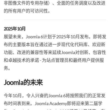
非图像文件的专用存储）、全面的任务调度以及改进
的所有用户的可访问性。
2025年10月
展望未来，Joomla 6计划于2025年10月发布。即将发
布的主要版本旨在通过进一步现代化代码库、欢迎新
功能、改进的兼容性等来延续Joomla对创新、包容性
和卓越技术的承诺 - 为站点管理员和最终用户提供服
务。
Joomla的未来
今年10月，令人兴奋的Joomla 6将按照我们的正常发
布时间表到来。Joomla Academy即将迎来第二届学