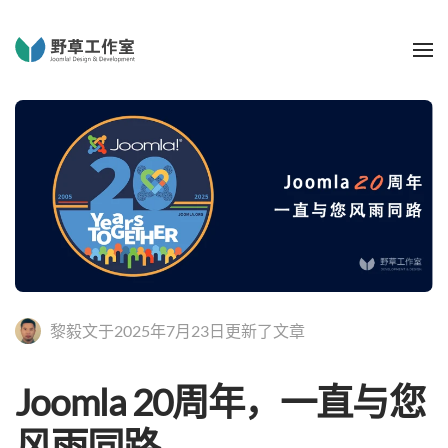
黎毅文于2025年7月23日更新了文章
Joomla 20周年，一直与您
风雨同路。