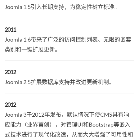
Joomla 1.5引入长期支持，为稳定性树立标准。
2011
Joomla 1.6带来了广泛的访问控制列表、无限的嵌套
类别和一键扩展更新。
2012
Joomla 2.5扩展数据库支持并改进更新机制。
2012
Joomla 3于2012年发布，默认情况下使CMS具有响
应能力（业界首创），对管理UI和Bootstrap等嵌入
式技术进行了现代化改造，从而大大增强了可用性和