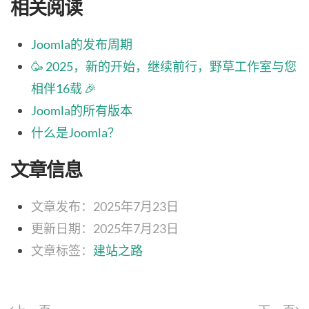
相关阅读
Joomla的发布周期
🥳 2025，新的开始，继续前行，野草工作室与您
相伴16载 🎉
Joomla的所有版本
什么是Joomla？
文章信息
文章发布：2025年7月23日
更新日期：2025年7月23日
文章标签：
建站之路